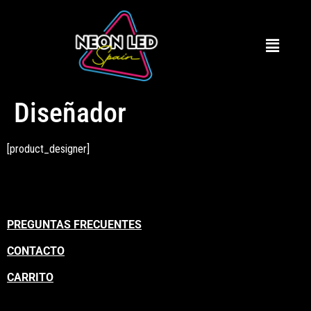
Diseñador
[product_designer]
PREGUNTAS FRECUENTES
CONTACTO
CARRITO