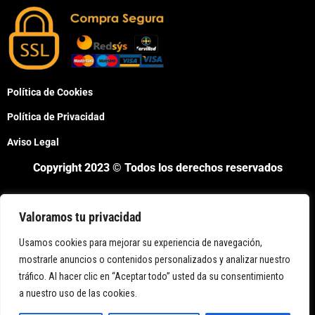
Política de Cookies
Política de Privacidad
Aviso Legal
Copyright 2023 © Todos los derechos reservados
Valoramos tu privacidad
Usamos cookies para mejorar su experiencia de navegación,
mostrarle anuncios o contenidos personalizados y analizar nuestro
tráfico. Al hacer clic en “Aceptar todo” usted da su consentimiento
Bienvenido a Neon Led Spain,
a nuestro uso de las cookies.