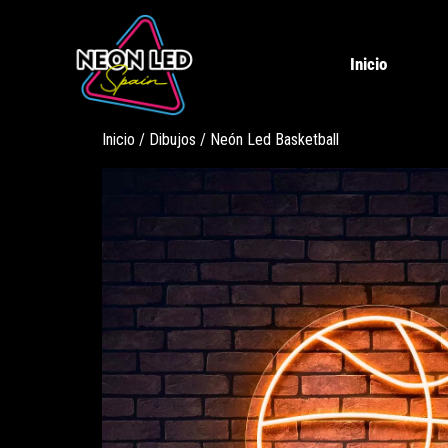
Inicio
Inicio
/
Dibujos
/ Neón Led Basketball