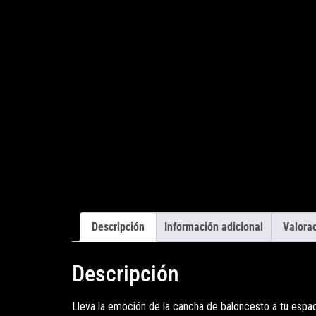
Descripción
Información adicional
Valorac
Descripción
Lleva la emoción de la cancha de baloncesto a tu espaci