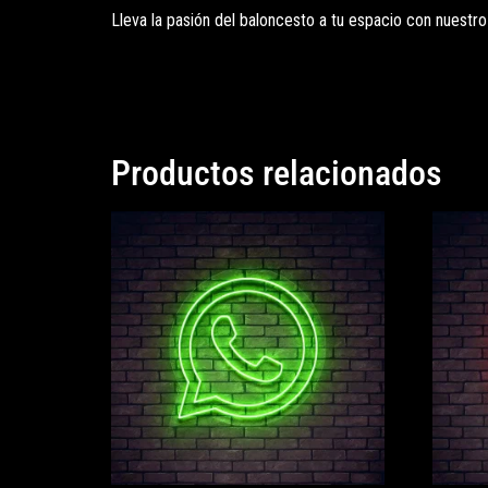
Lleva la pasión del baloncesto a tu espacio con nuestr
Productos relacionados