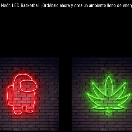
o Neón LED Basketball. ¡Ordénalo ahora y crea un ambiente lleno de ener