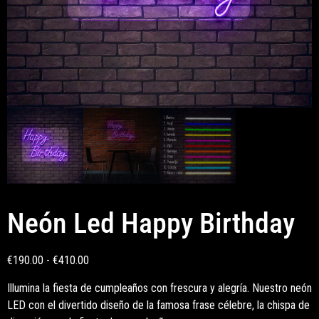
Neón Led Happy Birthday
€
190.00
-
€
410.00
Illumina la fiesta de cumpleaños con frescura y alegría. Nuestro neón
LED con el divertido diseño de la famosa frase célebre, la chispa de