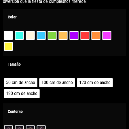
diversión que la fiesta de cumpleaños merece.
Color
Tamaño
50 cm de ancho
100 cm de ancho
120 cm de ancho
180 cm de ancho
Contorno