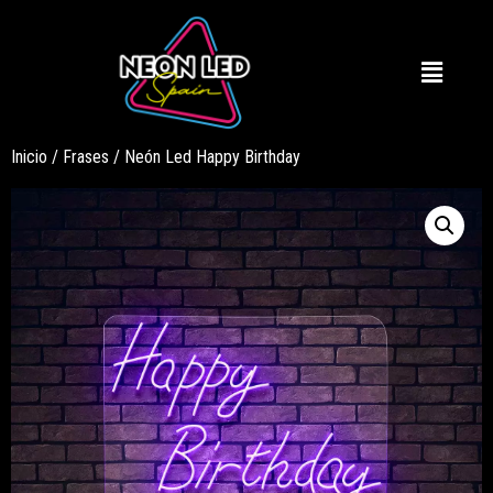
Inicio
/
Frases
/ Neón Led Happy Birthday