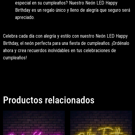
especial en su cumpleaños? Nuestro Neón LED Happy
Birthday es un regalo único y lleno de alegría que seguro será
apreciado.
Celebra cada día con alegría y estilo con nuestro Neón LED Happy
Birthday, el neón perfecta para una fiesta de cumpleaños. ¡Ordénalo
ahora y crea recuerdos inolvidables en tus celebraciones de
cumpleaños!
Productos relacionados