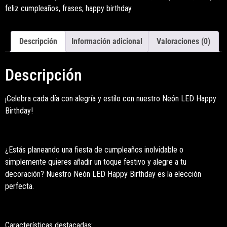
feliz cumpleaños
,
frases
,
happy birthday
Descripción
Información adicional
Valoraciones (0)
Descripción
¡Celebra cada día con alegría y estilo con nuestro Neón LED Happy
Birthday!
¿Estás planeando una fiesta de cumpleaños inolvidable o
simplemente quieres añadir un toque festivo y alegre a tu
decoración? Nuestro Neón LED Happy Birthday es la elección
perfecta.
Características destacadas: