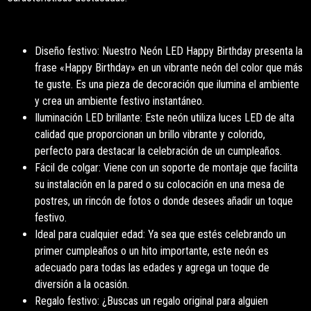
Diseño festivo: Nuestro Neón LED Happy Birthday presenta la
frase «Happy Birthday» en un vibrante neón del color que más
te guste. Es una pieza de decoración que ilumina el ambiente
y crea un ambiente festivo instantáneo.
Iluminación LED brillante: Este neón utiliza luces LED de alta
calidad que proporcionan un brillo vibrante y colorido,
perfecto para destacar la celebración de un cumpleaños.
Fácil de colgar: Viene con un soporte de montaje que facilita
su instalación en la pared o su colocación en una mesa de
postres, un rincón de fotos o donde desees añadir un toque
festivo.
Ideal para cualquier edad: Ya sea que estés celebrando un
primer cumpleaños o un hito importante, este neón es
adecuado para todas las edades y agrega un toque de
diversión a la ocasión.
Regalo festivo: ¿Buscas un regalo original para alguien