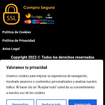
Política de Cookies
Política de Privacidad
Aviso Legal
Copyright 2023 © Todos los derechos reservados
Valoramos tu privacidad
Usamos cookies para mejorar su experiencia de navegación,
mostrarle anuncios o contenidos personalizados y analizar nuestro
tráfico. Al hacer clic en “Aceptar todo” usted da su consentimiento
Bienvenido a Neon Led Spain,
a nuestro uso de las cookies.
Personalizar
Rechazar todo
Aceptar todo