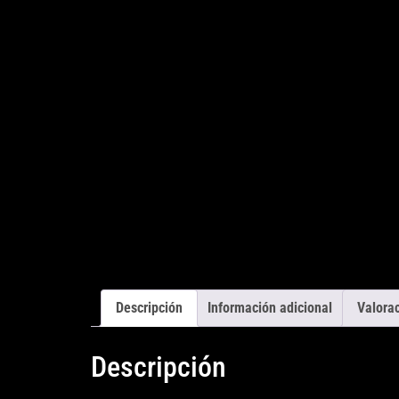
Descripción
Información adicional
Valorac
Descripción