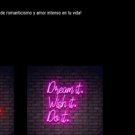
 de romanticismo y amor intenso en tu vida!