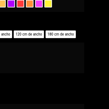
 ancho
120 cm de ancho
180 cm de ancho