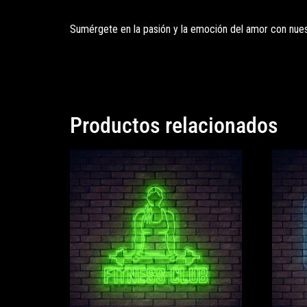
Sumérgete en la pasión y la emoción del amor con nues
Productos relacionados