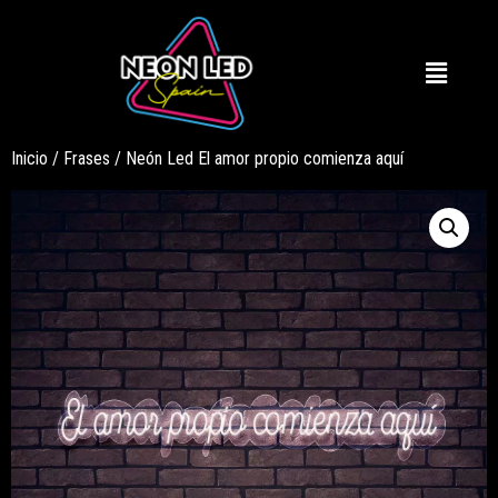
Inicio
/
Frases
/ Neón Led El amor propio comienza aquí