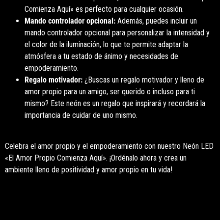
Comienza Aquí» es perfecto para cualquier ocasión.
Mando controlador opcional:
Además, puedes incluir un
mando controlador opcional para personalizar la intensidad y
el color de la iluminación, lo que te permite adaptar la
atmósfera a tu estado de ánimo y necesidades de
empoderamiento.
Regalo motivador:
¿Buscas un regalo motivador y lleno de
amor propio para un amigo, ser querido o incluso para ti
mismo? Este neón es un regalo que inspirará y recordará la
importancia de cuidar de uno mismo.
Celebra el amor propio y el empoderamiento con nuestro Neón LED
«El Amor Propio Comienza Aquí». ¡Ordénalo ahora y crea un
ambiente lleno de positividad y amor propio en tu vida!