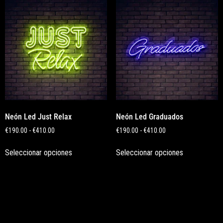
Neón Led Just Relax
Neón Led Graduados
€
190.00
-
€
410.00
€
190.00
-
€
410.00
Seleccionar opciones
Seleccionar opciones