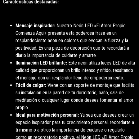
Características destacadas:
Mensaje inspirador:
Nuestro Neón LED «El Amor Propio
Comienza Aquí» presenta esta poderosa frase en un
resplandeciente neón en colores que evocan la fuerza y la
positividad. Es una pieza de decoración que te recordará a
diario la importancia de cuidarte y amarte.
Iluminación LED brillante:
Este neón utiliza luces LED de alta
calidad que proporcionan un brillo intenso y nítido, resaltando
el mensaje con un resplandor lleno de empoderamiento.
Fácil de colgar:
Viene con un soporte de montaje que facilita
su instalación en la pared de tu dormitorio, baño, sala de
meditación o cualquier lugar donde desees fomentar el amor
propio.
Ideal para motivación personal:
Ya sea que desees crear un
espacio inspirador para tu crecimiento personal, recordarte a
ti mismo o a otros la importancia de cuidarse o regalarlo
como un recordatorio positivo, el Neón LED «El Amor Propio