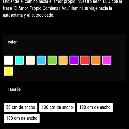
Enciende el camino hacia el amor propio. Nuestro neon LED con la
frase ‘El Amor Propio Comienza Aquí’ ilumina tu viaje hacia la
autoestima y el autocuidado.
Color
Tamaño
50 cm de ancho
100 cm de ancho
120 cm de ancho
180 cm de ancho