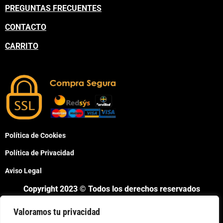
PREGUNTAS FRECUENTES
CONTACTO
CARRITO
Política de Cookies
Política de Privacidad
Aviso Legal
Copyright 2023 © Todos los derechos reservados
Valoramos tu privacidad