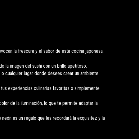
ocan la frescura y el sabor de esta cocina japonesa.
do la imagen del sushi con un brillo apetitoso.
na o cualquier lugar donde desees crear un ambiente
tus experiencias culinarias favoritas o simplemente
lor de la iluminación, lo que te permite adaptar la
neón es un regalo que les recordará la exquisitez y la