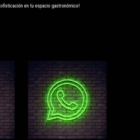
sofisticación en tu espacio gastronómico!