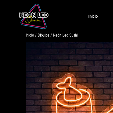
Inicio
Inicio
/
Dibujos
/ Neón Led Sushi