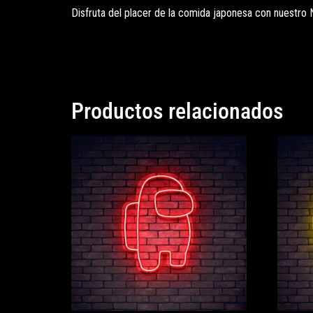
Disfruta del placer de la comida japonesa con nuestro 
Productos relacionados