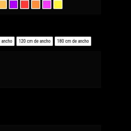
 ancho
120 cm de ancho
180 cm de ancho