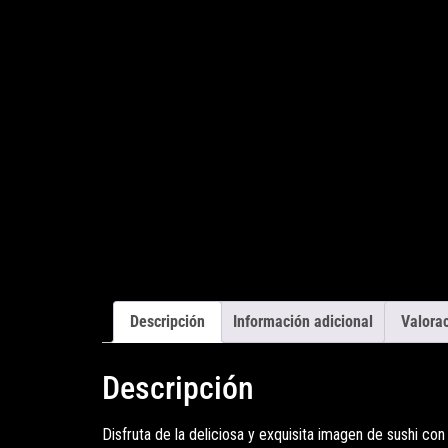
Descripción
Información adicional
Valorac
Descripción
Disfruta de la deliciosa y exquisita imagen de sushi con