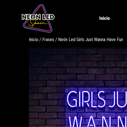
Inicio
Inicio
/
Frases
/ Neón Led Girls Just Wanna Have Fun