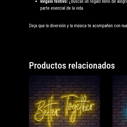
Regalo festivo:
¿Buscas un regalo lleno de alegrí
parte esencial de la vida.
Deja que la diversión y la música te acompañen con nue
Productos relacionados