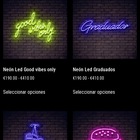
Neón Led Good vibes only
Neón Led Graduados
€
190.00
-
€
410.00
€
190.00
-
€
410.00
Seleccionar opciones
Seleccionar opciones