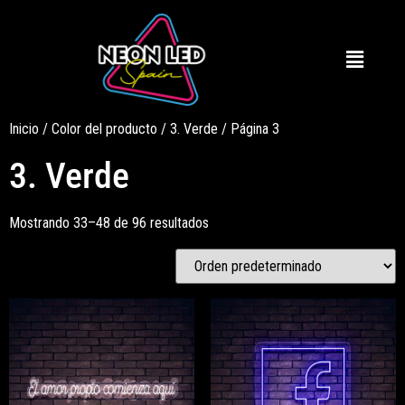
Inicio
/ Color del producto /
3. Verde
/ Página 3
3. Verde
Mostrando 33–48 de 96 resultados