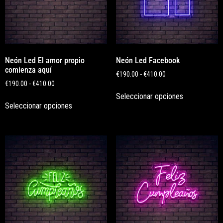
Neón Led El amor propio
Neón Led Facebook
comienza aquí
€
190.00
-
€
410.00
€
190.00
-
€
410.00
Seleccionar opciones
Seleccionar opciones