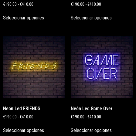
€
190.00
-
€
410.00
€
190.00
-
€
410.00
Seleccionar opciones
Seleccionar opciones
Neón Led FRIENDS
Neón Led Game Over
€
190.00
-
€
410.00
€
190.00
-
€
410.00
Seleccionar opciones
Seleccionar opciones